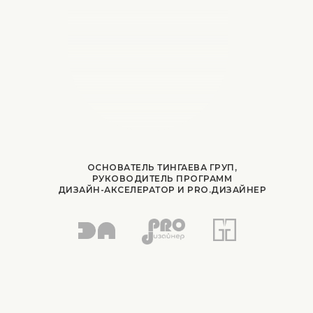
ОСНОВАТЕЛЬ ТИНГАЕВА ГРУП,
РУКОВОДИТЕЛЬ ПРОГРАММ
ДИЗАЙН-АКСЕЛЕРАТОР И PRO.ДИЗАЙНЕР