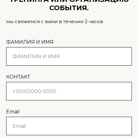
СОБЫТИЯ.
мы свяжемся с вами в течении 2 часов
ФАМИЛИЯ И ИМЯ
КОНТАКТ
Email