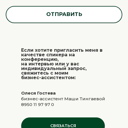
ОТПРАВИТЬ
Если хотите пригласить меня в
качестве спикера на
конференцию,
на интервью или у вас
индивидуальный запрос,
свяжитесь с моим
бизнес-ассистентом:
Олеся Гостева
бизнес-ассистент Маши Тингаевой
8950 11 97 97 0
СВЯЗАТЬСЯ