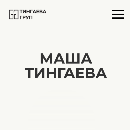
МАША
ТИНГАЕВА