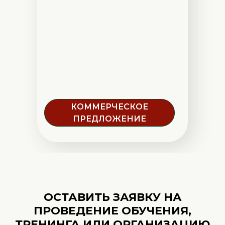
КОММЕРЧЕСКОЕ
ПРЕДЛОЖЕНИЕ
ОСТАВИТЬ ЗАЯВКУ НА
ПРОВЕДЕНИЕ ОБУЧЕНИЯ,
ТРЕНИНГА ИЛИ ОРГАНИЗАЦИЮ