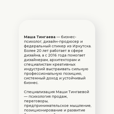
Маша Тингаева
— бизнес-
психолог, дизайн-продюсер и
федеральный спикер из Иркутска.
Более 20 лет работает в сфере
дизайна, а с 2016 года помогает
дизайнерам, архитекторам и
специалистам креативных
индустрий выстраивать сильную
профессиональную позицию,
системный доход и устойчивый
бизнес.
Специализация Маши Тингаевой
— психология продаж,
переговоры,
предпринимательское мышление,
позиционирование и развитие